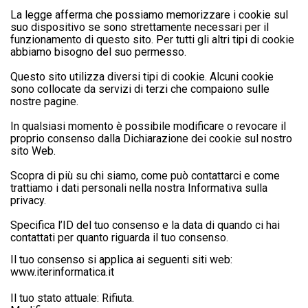
La legge afferma che possiamo memorizzare i cookie sul
suo dispositivo se sono strettamente necessari per il
funzionamento di questo sito. Per tutti gli altri tipi di cookie
abbiamo bisogno del suo permesso.
Questo sito utilizza diversi tipi di cookie. Alcuni cookie
sono collocate da servizi di terzi che compaiono sulle
nostre pagine.
In qualsiasi momento è possibile modificare o revocare il
proprio consenso dalla Dichiarazione dei cookie sul nostro
sito Web.
Scopra di più su chi siamo, come può contattarci e come
trattiamo i dati personali nella nostra Informativa sulla
privacy.
Specifica l’ID del tuo consenso e la data di quando ci hai
contattati per quanto riguarda il tuo consenso.
Il tuo consenso si applica ai seguenti siti web:
www.iterinformatica.it
Il tuo stato attuale: Rifiuta.