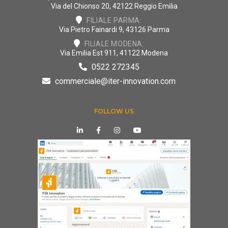
Via del Chionso 20, 42122 Reggio Emilia
FILIALE PARMA:
Via Pietro Fainardi 9, 43126 Parma
FILIALE MODENA:
Via Emilia Est 911, 41122 Modena
0522 272345
commerciale@iter-innovation.com
FOLLOW US