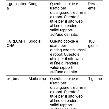
_grecaptch
Google
Questo cookie è
Persist
a
usato per
ente
distinguere tra umani
e robot. Questo è
utile per il sito web,
al fine di rendere
validi rapporti
sull'uso del sito.
_GRECAPT
Google
Questo cookie è
180
CHA
usato per
giorni
distinguere tra umani
e robot. Questo è
utile per il sito web,
al fine di rendere
validi rapporti
sull'uso del sito.
ak_bmsc
Mailchimp
Questo cookie è
1 giorno
usato per
distinguere tra umani
e robot. Questo è
utile per il sito web,
al fine di rendere
validi rapporti