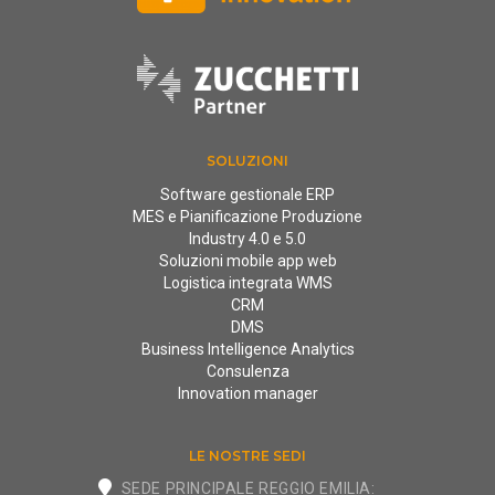
SOLUZIONI
Software gestionale ERP
MES e Pianificazione Produzione
Industry 4.0 e 5.0
Soluzioni mobile app web
Logistica integrata WMS
CRM
DMS
Business Intelligence Analytics
Consulenza
Innovation manager
LE NOSTRE SEDI
SEDE PRINCIPALE REGGIO EMILIA: