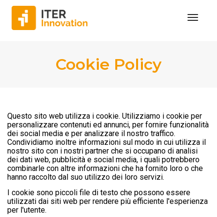
Toggl
Naviga
Cookie Policy
Questo sito web utilizza i cookie. Utilizziamo i cookie per
personalizzare contenuti ed annunci, per fornire funzionalità
dei social media e per analizzare il nostro traffico.
Condividiamo inoltre informazioni sul modo in cui utilizza il
nostro sito con i nostri partner che si occupano di analisi
dei dati web, pubblicità e social media, i quali potrebbero
combinarle con altre informazioni che ha fornito loro o che
hanno raccolto dal suo utilizzo dei loro servizi.
I cookie sono piccoli file di testo che possono essere
utilizzati dai siti web per rendere più efficiente l'esperienza
per l'utente.